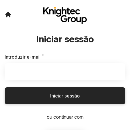
Iniciar sessão
*
Obrigatório
Introduzir e-mail
Iniciar sessão
ou continuar com