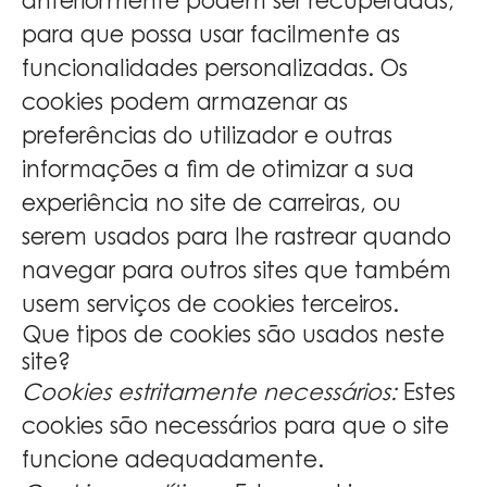
anteriormente podem ser recuperadas,
para que possa usar facilmente as
funcionalidades personalizadas. Os
cookies podem armazenar as
preferências do utilizador e outras
informações a fim de otimizar a sua
experiência no site de carreiras, ou
serem usados para lhe rastrear quando
navegar para outros sites que também
usem serviços de cookies terceiros.
Que tipos de cookies são usados neste
site?
Cookies estritamente necessários:
Estes
cookies são necessários para que o site
funcione adequadamente.