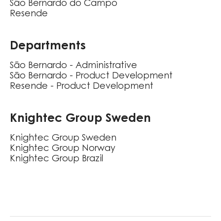
São Bernardo do Campo
Resende
Departments
São Bernardo - Administrative
São Bernardo - Product Development
Resende - Product Development
Knightec Group Sweden
Knightec Group Sweden
Knightec Group Norway
Knightec Group Brazil