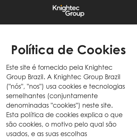
Política de Cookies
Este site é fornecido pela Knightec
Group Brazil. A Knightec Group Brazil
("nós", "nos") usa cookies e tecnologias
semelhantes (conjuntamente
denominadas "cookies") neste site.
Esta política de cookies explica o que
são cookies, o motivo pelo qual são
usados, e as suas escolhas