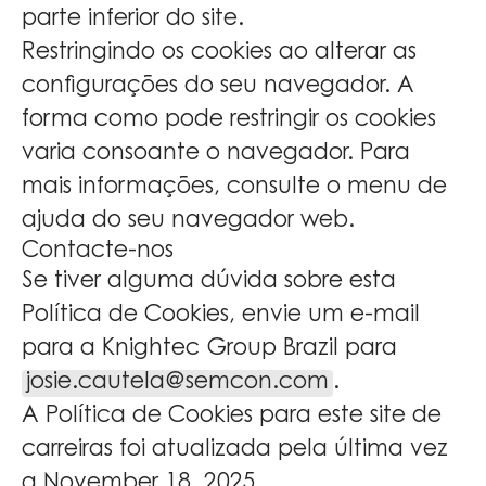
parte inferior do site.
Restringindo os cookies ao alterar as
configurações do seu navegador. A
forma como pode restringir os cookies
varia consoante o navegador. Para
mais informações, consulte o menu de
ajuda do seu navegador web.
Contacte-nos
Se tiver alguma dúvida sobre esta
Política de Cookies, envie um e-mail
para a Knightec Group Brazil para
josie.cautela@semcon.com
.
A Política de Cookies para este site de
carreiras foi atualizada pela última vez
a November 18, 2025.