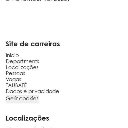
Site de carreiras
Início
Departments
Localizações
Pessoas
Vagas
TAUBATÉ
Dados e privacidade
Gerir cookies
Localizações