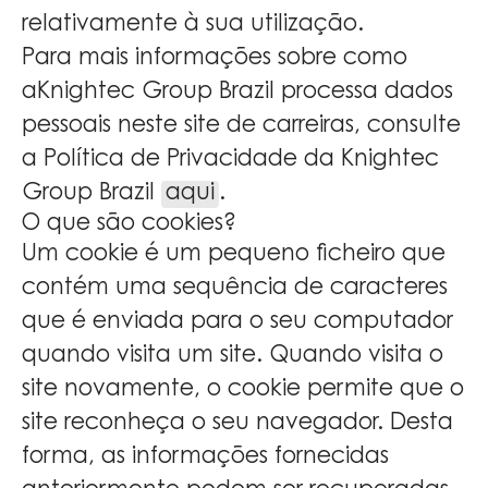
relativamente à sua utilização.
Para mais informações sobre como
aKnightec Group Brazil processa dados
pessoais neste site de carreiras, consulte
a Política de Privacidade da Knightec
Group Brazil
aqui
.
O que são cookies?
Um cookie é um pequeno ficheiro que
contém uma sequência de caracteres
que é enviada para o seu computador
quando visita um site. Quando visita o
site novamente, o cookie permite que o
site reconheça o seu navegador. Desta
forma, as informações fornecidas