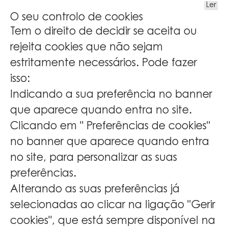
Ler ma
O seu controlo de cookies
Tem o direito de decidir se aceita ou
rejeita cookies que não sejam
estritamente necessários. Pode fazer
isso:
Indicando a sua preferência no banner
que aparece quando entra no site.
Clicando em " Preferências de cookies"
no banner que aparece quando entra
no site, para personalizar as suas
preferências.
Alterando as suas preferências já
selecionadas ao clicar na ligação "Gerir
cookies", que está sempre disponível na