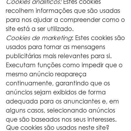
Cookies analíticos:
Estes cookies
recolhem informações que são usadas
para nos ajudar a compreender como o
site está a ser utilizado.
Cookies de marketing
: Estes cookies são
usados para tornar as mensagens
publicitárias mais relevantes para si.
Executam funções como impedir que o
mesmo anúncio reapareça
continuamente, garantindo que os
anúncios sejam exibidos de forma
adequada para os anunciantes e, em
alguns casos, selecionando anúncios
que são baseados nos seus interesses.
Que cookies são usados neste site?