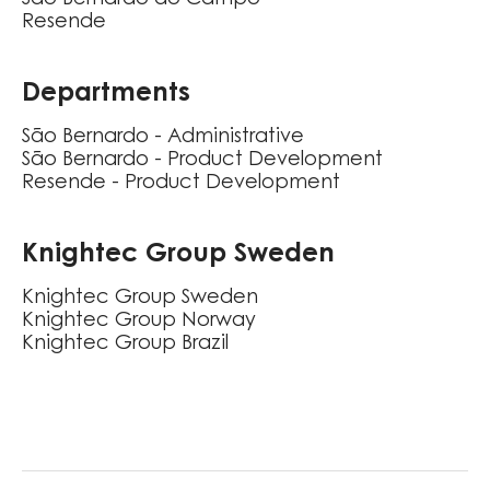
São Bernardo do Campo
Resende
Departments
São Bernardo - Administrative
São Bernardo - Product Development
Resende - Product Development
Knightec Group Sweden
Knightec Group Sweden
Knightec Group Norway
Knightec Group Brazil