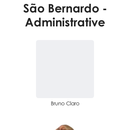
São Bernardo -
Administrative
Bruno Claro