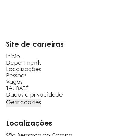
Site de carreiras
Início
Departments
Localizações
Pessoas
Vagas
TAUBATÉ
Dados e privacidade
Gerir cookies
Localizações