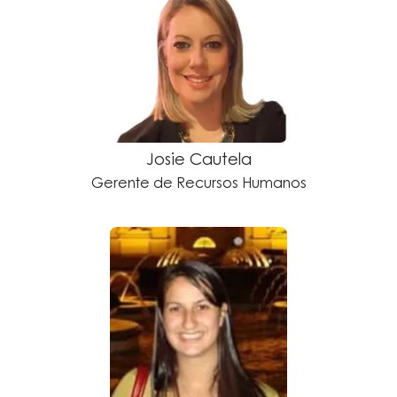
Josie Cautela
Gerente de Recursos Humanos