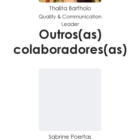
Thalita Bartholo
Quality & Communication
Leader
Outros(as)
colaboradores(as)
Sabrine Poertas