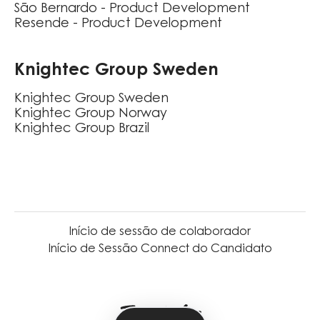
São Bernardo - Product Development
Resende - Product Development
Knightec Group Sweden
Knightec Group Sweden
Knightec Group Norway
Knightec Group Brazil
Início de sessão de colaborador
Início de Sessão Connect do Candidato