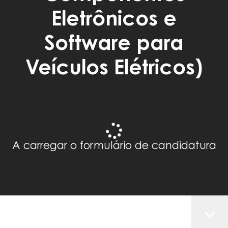
Eletrônicos e
Software para
Veículos Elétricos)
A carregar o formulário de candidatura