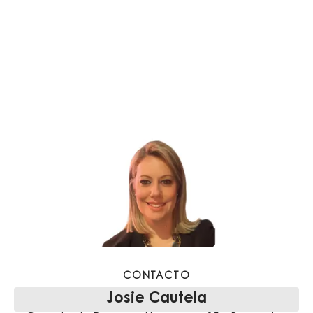
CONTACTO
Josie Cautela