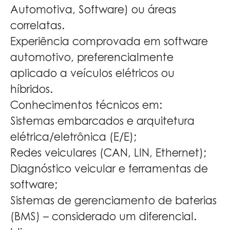
Automotiva, Software) ou áreas
correlatas.
Experiência comprovada em software
automotivo, preferencialmente
aplicado a veículos elétricos ou
híbridos.
Conhecimentos técnicos em:
Sistemas embarcados e arquitetura
elétrica/eletrônica (E/E);
Redes veiculares (CAN, LIN, Ethernet);
Diagnóstico veicular e ferramentas de
software;
Sistemas de gerenciamento de baterias
(BMS) – considerado um diferencial.