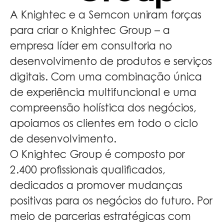
A Knightec e a Semcon uniram forças
para criar o Knightec Group – a
empresa líder em consultoria no
desenvolvimento de produtos e serviços
digitais. Com uma combinação única
de experiência multifuncional e uma
compreensão holística dos negócios,
apoiamos os clientes em todo o ciclo
de desenvolvimento.
O Knightec Group é composto por
2.400 profissionais qualificados,
dedicados a promover mudanças
positivas para os negócios do futuro. Por
meio de parcerias estratégicas com