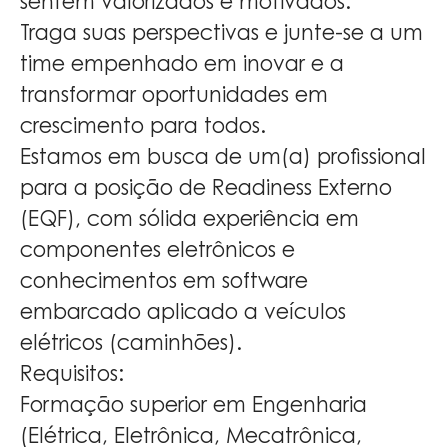
sentem valorizados e motivados.
Traga suas perspectivas e junte-se a um
time empenhado em inovar e a
transformar oportunidades em
crescimento para todos.
Estamos em busca de um(a) profissional
para a posição de Readiness Externo
(EQF), com sólida experiência em
componentes eletrônicos e
conhecimentos em software
embarcado aplicado a veículos
elétricos (caminhões).
Requisitos:
Formação superior em Engenharia
(Elétrica, Eletrônica, Mecatrônica,