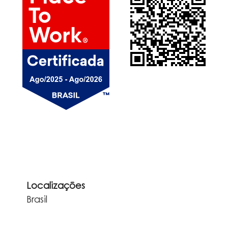
Localizações
Brasil