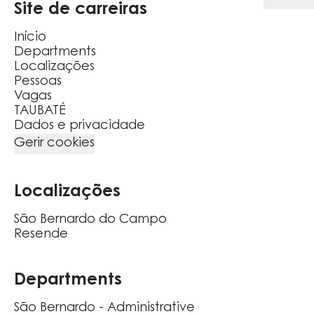
Site de carreiras
Início
Departments
Localizações
Pessoas
Vagas
TAUBATÉ
Dados e privacidade
Gerir cookies
Localizações
São Bernardo do Campo
Resende
Departments
São Bernardo - Administrative