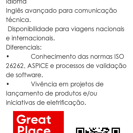
Idioma
Inglês avançado para comunicação
técnica.
Disponibilidade para viagens nacionais
e internacionais.
Diferenciais:
• Conhecimento das normas ISO
26262, ASPICE e processos de validação
de software.
• Vivência em projetos de
lançamento de produtos e/ou
iniciativas de eletrificação.